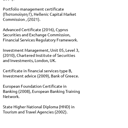
Portfolio management certificate
(Πιστοποίηση Γ), Hellenic Capital Market
Commission , (2021).
Advanced Certificate (2016), Cyprus
Securities and Exchange Commission,
Financial Services
Regulatory Framework.
Investment Management, Unit 05, Level 3,
(2010), Chartered Institute of Securities
and
Investments, London, UK.
Certificate in financial services type B,
Investment advice (2009), Bank of Greece.
European Foundation Certificate in
Banking (2008), European Banking Training
Network.
State Higher National Diploma (HND) in
Tourism and Travel Agencies (2002).